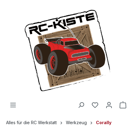
Alles für die RC Werkstatt
Werkzeug
Corally