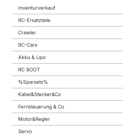
Inventurverkauf
RC-Ersatzteile
Crawler
RC-Cars
Akku & Lipo
RC BOOT
%Sparsets%
Kabel&Stecker&Co
Fernsteuerung & Co
Motor&Regler
Servo