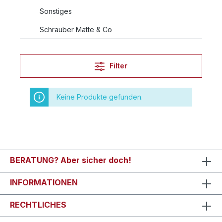
Sonstiges
Schrauber Matte & Co
Filter
Keine Produkte gefunden.
BERATUNG? Aber sicher doch!
INFORMATIONEN
RECHTLICHES