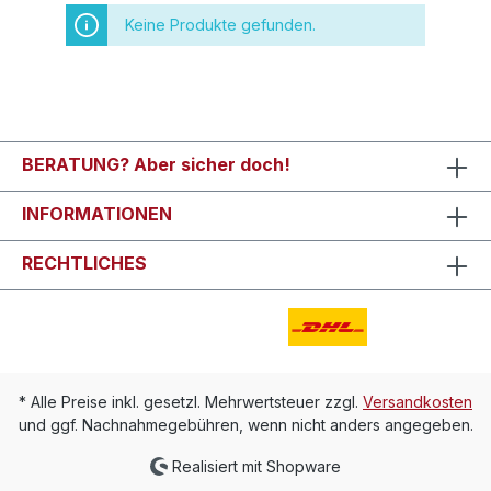
Keine Produkte gefunden.
BERATUNG? Aber sicher doch!
INFORMATIONEN
RECHTLICHES
* Alle Preise inkl. gesetzl. Mehrwertsteuer zzgl.
Versandkosten
und ggf. Nachnahmegebühren, wenn nicht anders angegeben.
Realisiert mit Shopware