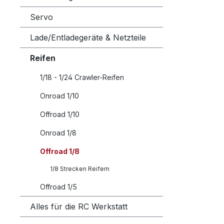
Servo
Lade/Entladegeräte & Netzteile
Reifen
1/18 - 1/24 Crawler-Reifen
Onroad 1/10
Offroad 1/10
Onroad 1/8
Offroad 1/8
1/8 Strecken Reifern
Offroad 1/5
Alles für die RC Werkstatt