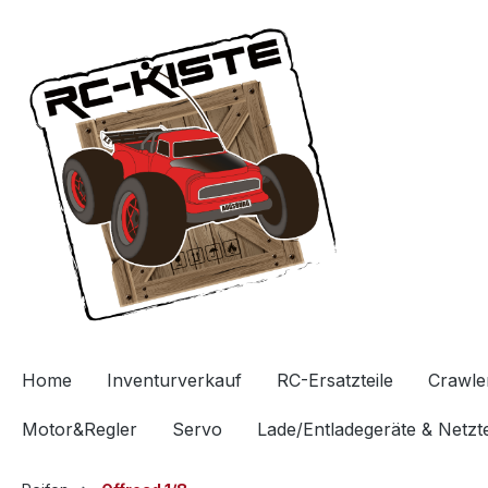
Home
Inventurverkauf
RC-Ersatzteile
Crawle
Motor&Regler
Servo
Lade/Entladegeräte & Netzte