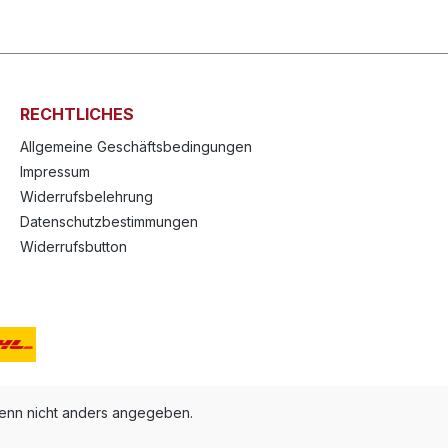
RECHTLICHES
Allgemeine Geschäftsbedingungen
Impressum
Widerrufsbelehrung
Datenschutzbestimmungen
Widerrufsbutton
nn nicht anders angegeben.