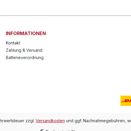
INFORMATIONEN
Kontakt
Zahlung & Versand
Batterieverordnung
ehrwertsteuer zzgl.
Versandkosten
und ggf. Nachnahmegebühren, we