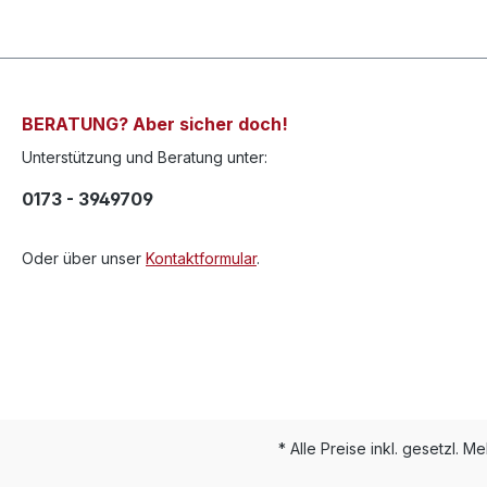
BERATUNG? Aber sicher doch!
Unterstützung und Beratung unter:
0173 - 3949709
Oder über unser
Kontaktformular
.
* Alle Preise inkl. gesetzl. M